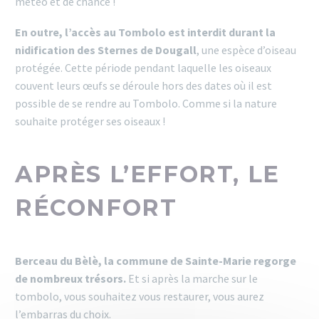
météo et de chance !
En outre, l’accès au Tombolo est interdit durant la
nidification des Sternes de Dougall
, une espèce d’oiseau
protégée. Cette période pendant laquelle les oiseaux
couvent leurs œufs se déroule hors des dates où il est
possible de se rendre au Tombolo. Comme si la nature
souhaite protéger ses oiseaux !
APRÈS L’EFFORT, LE
RÉCONFORT
Berceau du Bèlè, la commune de Sainte-Marie regorge
de nombreux trésors.
Et si après la marche sur le
tombolo, vous souhaitez vous restaurer, vous aurez
l’embarras du choix.