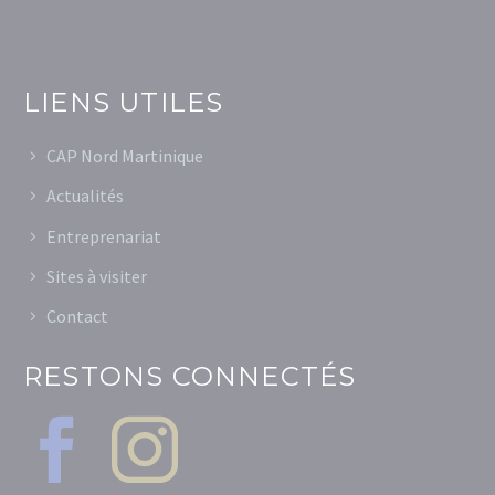
LIENS UTILES
CAP Nord Martinique
Actualités
Entreprenariat
Sites à visiter
Contact
RESTONS CONNECTÉS