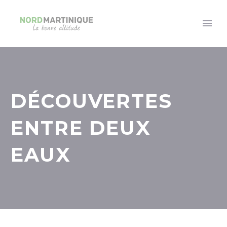
DÉCOUVERTES
ENTRE DEUX
EAUX