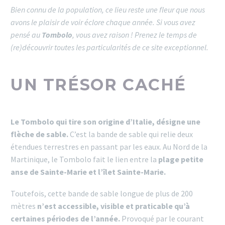
Bien connu de la population, ce lieu reste une fleur que nous
avons le plaisir de voir éclore chaque année. Si vous avez
pensé au
Tombolo
, vous avez raison ! Prenez le temps de
(re)découvrir toutes les particularités de ce site exceptionnel.
UN TRÉSOR CACHÉ
Le Tombolo qui tire son origine d’Italie, désigne une
flèche de sable.
C’est la bande de sable qui relie deux
étendues terrestres en passant par les eaux. Au Nord de la
Martinique, le Tombolo fait le lien entre la
plage petite
anse de Sainte-Marie et l’îlet Sainte-Marie.
Toutefois, cette bande de sable longue de plus de 200
mètres
n’est accessible, visible et praticable qu’à
certaines périodes de l’année.
Provoqué par le courant