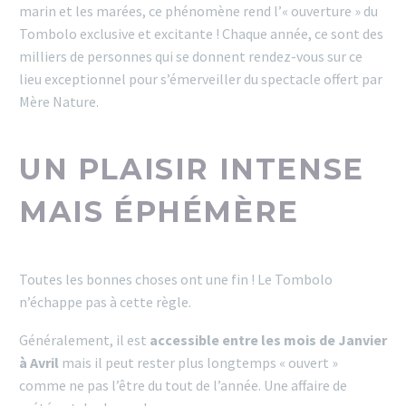
marin et les marées, ce phénomène rend l’« ouverture » du
Tombolo exclusive et excitante ! Chaque année, ce sont des
milliers de personnes qui se donnent rendez-vous sur ce
lieu exceptionnel pour s’émerveiller du spectacle offert par
Mère Nature.
UN PLAISIR INTENSE
MAIS ÉPHÉMÈRE
Toutes les bonnes choses ont une fin ! Le Tombolo
n’échappe pas à cette règle.
Généralement, il est
accessible entre les mois de Janvier
à Avril
mais il peut rester plus longtemps « ouvert »
comme ne pas l’être du tout de l’année. Une affaire de