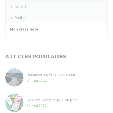
Loisirs
Visites
Non classifié(e)
ARTICLES POPULAIRES
Découvertes Entre deux eaux
24 mai 2022
Go Nord, votre appli Bon plan !
24 mai 2022