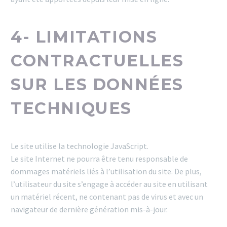
4- LIMITATIONS
CONTRACTUELLES
SUR LES DONNÉES
TECHNIQUES
Le site utilise la technologie JavaScript.
Le site Internet ne pourra être tenu responsable de
dommages matériels liés à l’utilisation du site. De plus,
l’utilisateur du site s’engage à accéder au site en utilisant
un matériel récent, ne contenant pas de virus et avec un
navigateur de dernière génération mis-à-jour.