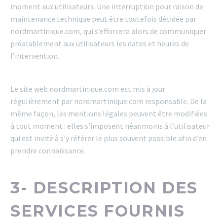
moment aux utilisateurs. Une interruption pour raison de
maintenance technique peut être toutefois décidée par
nordmartinique.com, qui s’efforcera alors de communiquer
préalablement aux utilisateurs les dates et heures de
l’intervention.
Le site web nordmartinique.com est mis à jour
régulièrement par nordmartinique.com responsable. De la
même façon, les mentions légales peuvent être modifiées
à tout moment : elles s’imposent néanmoins à l’utilisateur
qui est invité à s’y référer le plus souvent possible afin d’en
prendre connaissance.
3- DESCRIPTION DES
SERVICES FOURNIS