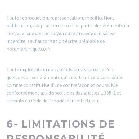
Toute reproduction, représentation, modification,
publication, adaptation de tout ou partie des éléments du
site, quel que soit le moyen ou le procédé utilisé, est
interdite, sauf autorisation écrite préalable de :
nordmartinique.com.
Toute exploitation non autorisée du site ou de l’un
quelconque des éléments qu’il contient sera considérée
comme constitutive d’une contrefaçon et poursuivie
conformément aux dispositions des articles L.335-2 et
suivants du Code de Propriété Intellectuelle.
6- LIMITATIONS DE
RESPONSABILITÉ