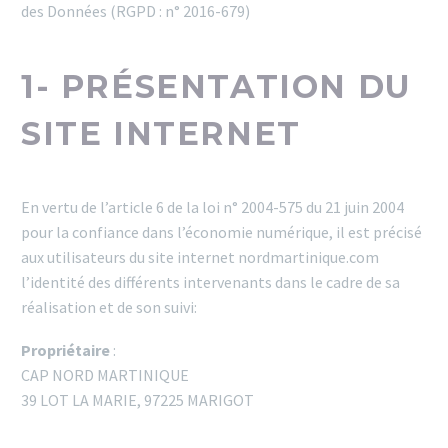
des Données (RGPD : n° 2016-679)
1- PRÉSENTATION DU
SITE INTERNET
En vertu de l’article 6 de la loi n° 2004-575 du 21 juin 2004
pour la confiance dans l’économie numérique, il est précisé
aux utilisateurs du site internet nordmartinique.com
l’identité des différents intervenants dans le cadre de sa
réalisation et de son suivi:
Propriétaire
:
CAP NORD MARTINIQUE
39 LOT LA MARIE, 97225 MARIGOT