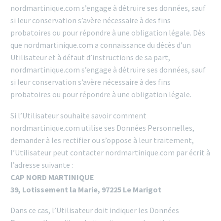
nordmartinique.com s’engage à détruire ses données, sauf
si leur conservation s’avère nécessaire à des fins
probatoires ou pour répondre à une obligation légale. Dès
que nordmartinique.com a connaissance du décès d’un
Utilisateur et à défaut d’instructions de sa part,
nordmartinique.com s’engage à détruire ses données, sauf
si leur conservation s’avère nécessaire à des fins
probatoires ou pour répondre à une obligation légale.
Si l’Utilisateur souhaite savoir comment
nordmartinique.com utilise ses Données Personnelles,
demander à les rectifier ou s’oppose à leur traitement,
l’Utilisateur peut contacter nordmartinique.com par écrit à
l’adresse suivante :
CAP NORD MARTINIQUE
39, Lotissement la Marie, 97225 Le Marigot
Dans ce cas, l’Utilisateur doit indiquer les Données