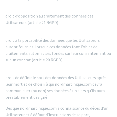
droit d’opposition au traitement des données des
Utilisateurs (article 21 RGPD)
droit à la portabilité des données que les Utilisateurs
auront fournies, lorsque ces données font l’objet de
traitements automatisés fondés sur leur consentement ou
sur un contrat (article 20 RGPD)
droit de définir le sort des données des Utilisateurs après
leur mort et de choisir à qui nordmartinique.com devra
communiquer (ou non) ses données à un tiers qu’ils aura
préalablement désigné
Dès que nordmartinique.com a connaissance du décès d’un
Utilisateur et à défaut d’instructions de sa part,