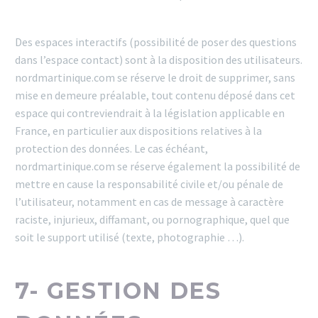
Des espaces interactifs (possibilité de poser des questions
dans l’espace contact) sont à la disposition des utilisateurs.
nordmartinique.com se réserve le droit de supprimer, sans
mise en demeure préalable, tout contenu déposé dans cet
espace qui contreviendrait à la législation applicable en
France, en particulier aux dispositions relatives à la
protection des données. Le cas échéant,
nordmartinique.com se réserve également la possibilité de
mettre en cause la responsabilité civile et/ou pénale de
l’utilisateur, notamment en cas de message à caractère
raciste, injurieux, diffamant, ou pornographique, quel que
soit le support utilisé (texte, photographie …).
7- GESTION DES