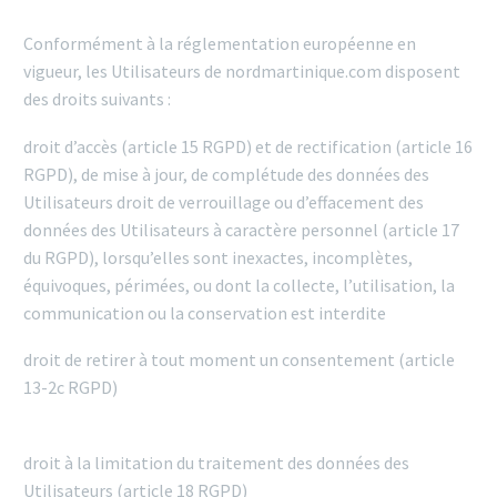
Conformément à la réglementation européenne en
vigueur, les Utilisateurs de nordmartinique.com disposent
des droits suivants :
droit d’accès (article 15 RGPD) et de rectification (article 16
RGPD), de mise à jour, de complétude des données des
Utilisateurs droit de verrouillage ou d’effacement des
données des Utilisateurs à caractère personnel (article 17
du RGPD), lorsqu’elles sont inexactes, incomplètes,
équivoques, périmées, ou dont la collecte, l’utilisation, la
communication ou la conservation est interdite
droit de retirer à tout moment un consentement (article
13-2c RGPD)
droit à la limitation du traitement des données des
Utilisateurs (article 18 RGPD)