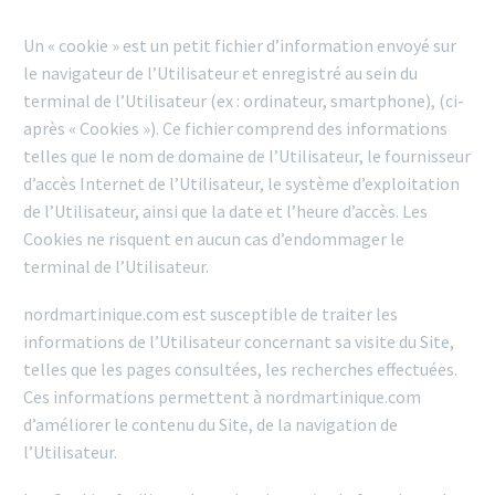
Un « cookie » est un petit fichier d’information envoyé sur
le navigateur de l’Utilisateur et enregistré au sein du
terminal de l’Utilisateur (ex : ordinateur, smartphone), (ci-
après « Cookies »). Ce fichier comprend des informations
telles que le nom de domaine de l’Utilisateur, le fournisseur
d’accès Internet de l’Utilisateur, le système d’exploitation
de l’Utilisateur, ainsi que la date et l’heure d’accès. Les
Cookies ne risquent en aucun cas d’endommager le
terminal de l’Utilisateur.
nordmartinique.com est susceptible de traiter les
informations de l’Utilisateur concernant sa visite du Site,
telles que les pages consultées, les recherches effectuées.
Ces informations permettent à nordmartinique.com
d’améliorer le contenu du Site, de la navigation de
l’Utilisateur.