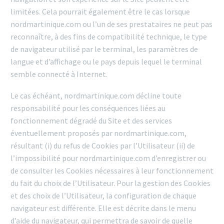
limitées. Cela pourrait également être le cas lorsque
nordmartinique.com ou l’un de ses prestataires ne peut pas
reconnaître, à des fins de compatibilité technique, le type
de navigateur utilisé par le terminal, les paramètres de
langue et d’affichage ou le pays depuis lequel le terminal
semble connecté à Internet.
Le cas échéant, nordmartinique.com décline toute
responsabilité pour les conséquences liées au
fonctionnement dégradé du Site et des services
éventuellement proposés par nordmartinique.com,
résultant (i) du refus de Cookies par l’Utilisateur (ii) de
l’impossibilité pour nordmartinique.com d’enregistrer ou
de consulter les Cookies nécessaires à leur fonctionnement
du fait du choix de l’Utilisateur. Pour la gestion des Cookies
et des choix de l’Utilisateur, la configuration de chaque
navigateur est différente. Elle est décrite dans le menu
d’aide du navigateur, qui permettra de savoir de quelle