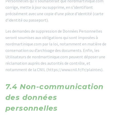
Personnelles qu’il souhaiterait que nordmartinique.com
corrige, mette à jour ou supprime, en s’identifiant
précisément avec une copie d’une pièce d’identité (carte
d’identité ou passeport).
Les demandes de suppression de Données Personnelles
seront soumises aux obligations qui sont imposées à
nordmartinique.com par la loi, notamment en matière de
conservation ou d’archivage des documents. Enfin, les
Utilisateurs de nordmartinique.com peuvent déposer une
réclamation auprès des autorités de contrôle, et
notamment de la CNIL (https://www.cnil.fr/fr/plaintes).
7.4 Non-communication
des données
personnelles