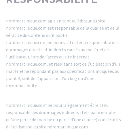
nordmartinique.com agit en tant qu’éditeur du site
nordmartinique.com est responsable de la qualité et de la
véracité du Contenu qu’il publie.
nordmartinique.com ne pourra être tenu responsable des
dommages directs et indirects causés au matériel de
l’utilisateur, lors de l’accès au site internet
nordmartinique.com, et résultant soit de l’utilisation d’un
matériel ne répondant pas aux spécifications indiquées au
point 4, soit de l’apparition d’un bug ou d’une
incompatibilité.
nordmartinique.com ne pourra également être tenu
responsable des dommages indirects (tels par exemple
qu’une perte de marché ou perte d’une chance) consécutifs
à l’utilisation du site nordmartinique.com