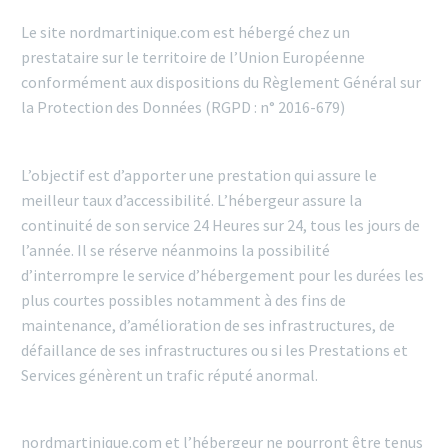
Le site nordmartinique.com est hébergé chez un
prestataire sur le territoire de l’Union Européenne
conformément aux dispositions du Règlement Général sur
la Protection des Données (RGPD : n° 2016-679)
L’objectif est d’apporter une prestation qui assure le
meilleur taux d’accessibilité. L’hébergeur assure la
continuité de son service 24 Heures sur 24, tous les jours de
l’année. Il se réserve néanmoins la possibilité
d’interrompre le service d’hébergement pour les durées les
plus courtes possibles notamment à des fins de
maintenance, d’amélioration de ses infrastructures, de
défaillance de ses infrastructures ou si les Prestations et
Services génèrent un trafic réputé anormal.
nordmartinique.com et l’hébergeur ne pourront être tenus