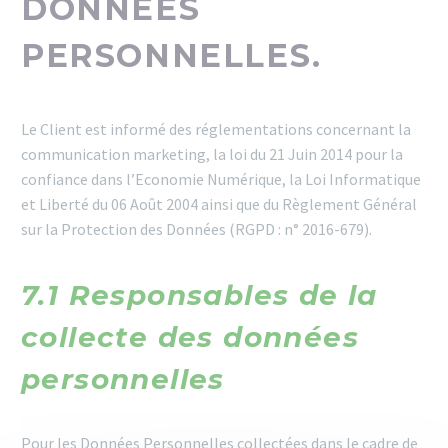
DONNÉES
PERSONNELLES.
Le Client est informé des réglementations concernant la
communication marketing, la loi du 21 Juin 2014 pour la
confiance dans l’Economie Numérique, la Loi Informatique
et Liberté du 06 Août 2004 ainsi que du Règlement Général
sur la Protection des Données (RGPD : n° 2016-679).
7.1 Responsables de la
collecte des données
personnelles
Pour les Données Personnelles collectées dans le cadre de