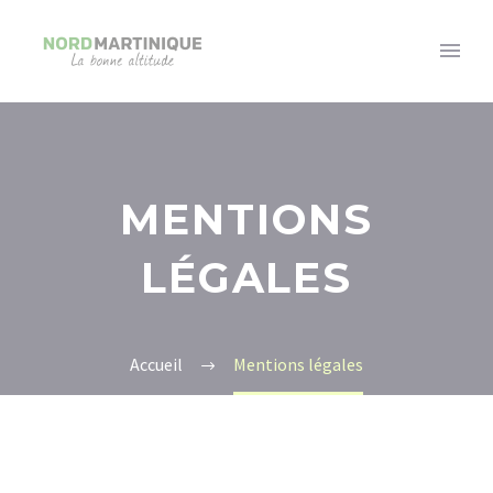
MENTIONS
LÉGALES
Accueil
Mentions légales