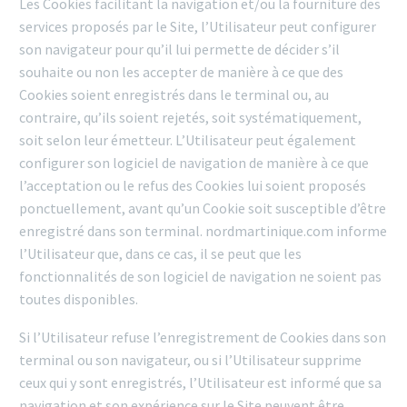
Les Cookies facilitant la navigation et/ou la fourniture des
services proposés par le Site, l’Utilisateur peut configurer
son navigateur pour qu’il lui permette de décider s’il
souhaite ou non les accepter de manière à ce que des
Cookies soient enregistrés dans le terminal ou, au
contraire, qu’ils soient rejetés, soit systématiquement,
soit selon leur émetteur. L’Utilisateur peut également
configurer son logiciel de navigation de manière à ce que
l’acceptation ou le refus des Cookies lui soient proposés
ponctuellement, avant qu’un Cookie soit susceptible d’être
enregistré dans son terminal. nordmartinique.com informe
l’Utilisateur que, dans ce cas, il se peut que les
fonctionnalités de son logiciel de navigation ne soient pas
toutes disponibles.
Si l’Utilisateur refuse l’enregistrement de Cookies dans son
terminal ou son navigateur, ou si l’Utilisateur supprime
ceux qui y sont enregistrés, l’Utilisateur est informé que sa
navigation et son expérience sur le Site peuvent être