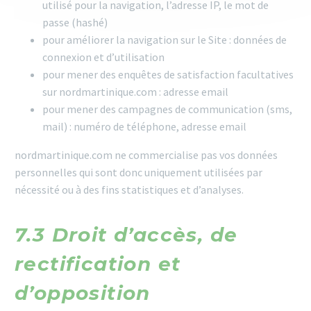
utilisé pour la navigation, l’adresse IP, le mot de
passe (hashé)
pour améliorer la navigation sur le Site : données de
connexion et d’utilisation
pour mener des enquêtes de satisfaction facultatives
sur nordmartinique.com : adresse email
pour mener des campagnes de communication (sms,
mail) : numéro de téléphone, adresse email
nordmartinique.com ne commercialise pas vos données
personnelles qui sont donc uniquement utilisées par
nécessité ou à des fins statistiques et d’analyses.
7.3 Droit d’accès, de
rectification et
d’opposition