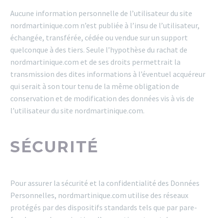
Aucune information personnelle de l’utilisateur du site
nordmartinique.com n’est publiée à l’insu de l’utilisateur,
échangée, transférée, cédée ou vendue sur un support
quelconque à des tiers. Seule l’hypothèse du rachat de
nordmartinique.com et de ses droits permettrait la
transmission des dites informations à l’éventuel acquéreur
qui serait à son tour tenu de la même obligation de
conservation et de modification des données vis à vis de
l’utilisateur du site nordmartinique.com.
SÉCURITÉ
Pour assurer la sécurité et la confidentialité des Données
Personnelles, nordmartinique.com utilise des réseaux
protégés par des dispositifs standards tels que par pare-