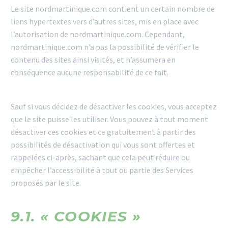
Le site nordmartinique.com contient un certain nombre de
liens hypertextes vers d’autres sites, mis en place avec
l’autorisation de nordmartinique.com. Cependant,
nordmartinique.com n’a pas la possibilité de vérifier le
contenu des sites ainsi visités, et n’assumera en
conséquence aucune responsabilité de ce fait.
Sauf si vous décidez de désactiver les cookies, vous acceptez
que le site puisse les utiliser. Vous pouvez à tout moment
désactiver ces cookies et ce gratuitement à partir des
possibilités de désactivation qui vous sont offertes et
rappelées ci-après, sachant que cela peut réduire ou
empêcher l’accessibilité à tout ou partie des Services
proposés par le site.
9.1. « COOKIES »