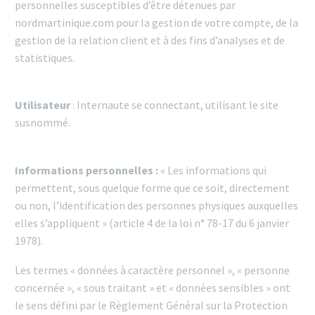
personnelles susceptibles d’être détenues par
nordmartinique.com pour la gestion de votre compte, de la
gestion de la relation client et à des fins d’analyses et de
statistiques.
Utilisateur
: Internaute se connectant, utilisant le site
susnommé.
Informations personnelles :
« Les informations qui
permettent, sous quelque forme que ce soit, directement
ou non, l’identification des personnes physiques auxquelles
elles s’appliquent » (article 4 de la loi n° 78-17 du 6 janvier
1978).
Les termes « données à caractère personnel », « personne
concernée », « sous traitant » et « données sensibles » ont
le sens défini par le Règlement Général sur la Protection