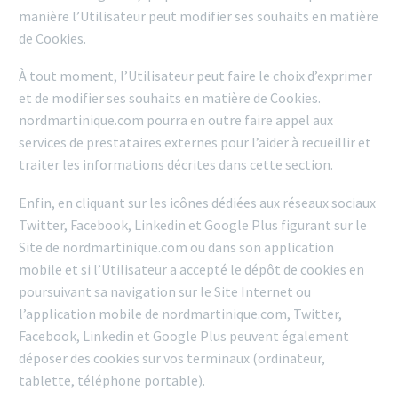
manière l’Utilisateur peut modifier ses souhaits en matière
de Cookies.
À tout moment, l’Utilisateur peut faire le choix d’exprimer
et de modifier ses souhaits en matière de Cookies.
nordmartinique.com pourra en outre faire appel aux
services de prestataires externes pour l’aider à recueillir et
traiter les informations décrites dans cette section.
Enfin, en cliquant sur les icônes dédiées aux réseaux sociaux
Twitter, Facebook, Linkedin et Google Plus figurant sur le
Site de nordmartinique.com ou dans son application
mobile et si l’Utilisateur a accepté le dépôt de cookies en
poursuivant sa navigation sur le Site Internet ou
l’application mobile de nordmartinique.com, Twitter,
Facebook, Linkedin et Google Plus peuvent également
déposer des cookies sur vos terminaux (ordinateur,
tablette, téléphone portable).