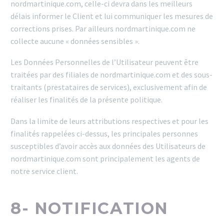
nordmartinique.com, celle-ci devra dans les meilleurs
délais informer le Client et lui communiquer les mesures de
corrections prises. Par ailleurs nordmartinique.com ne
collecte aucune « données sensibles ».
Les Données Personnelles de l’Utilisateur peuvent être
traitées par des filiales de nordmartinique.com et des sous-
traitants (prestataires de services), exclusivement afin de
réaliser les finalités de la présente politique.
Dans la limite de leurs attributions respectives et pour les
finalités rappelées ci-dessus, les principales personnes
susceptibles d’avoir accès aux données des Utilisateurs de
nordmartinique.com sont principalement les agents de
notre service client.
8- NOTIFICATION