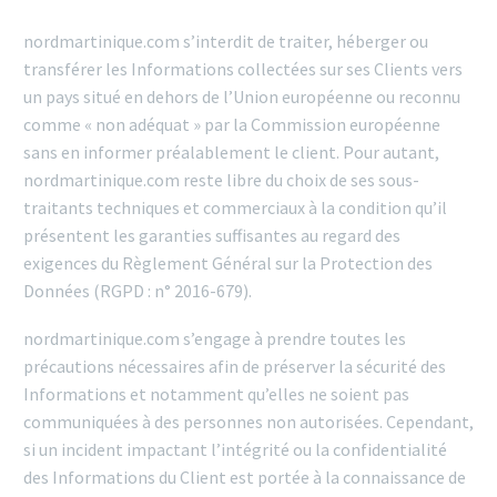
nordmartinique.com s’interdit de traiter, héberger ou
transférer les Informations collectées sur ses Clients vers
un pays situé en dehors de l’Union européenne ou reconnu
comme « non adéquat » par la Commission européenne
sans en informer préalablement le client. Pour autant,
nordmartinique.com reste libre du choix de ses sous-
traitants techniques et commerciaux à la condition qu’il
présentent les garanties suffisantes au regard des
exigences du Règlement Général sur la Protection des
Données (RGPD : n° 2016-679).
nordmartinique.com s’engage à prendre toutes les
précautions nécessaires afin de préserver la sécurité des
Informations et notamment qu’elles ne soient pas
communiquées à des personnes non autorisées. Cependant,
si un incident impactant l’intégrité ou la confidentialité
des Informations du Client est portée à la connaissance de