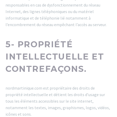
responsables en cas de dysfonctionnement du réseau
Internet, des lignes téléphoniques ou du matériel
informatique et de téléphonie lié notamment à
l’encombrement du réseau empêchant l’accès au serveur.
5- PROPRIÉTÉ
INTELLECTUELLE ET
CONTREFAÇONS.
nordmartinique.com est propriétaire des droits de
propriété intellectuelle et détient les droits d’usage sur
tous les éléments accessibles sur le site internet,
notamment les textes, images, graphismes, logos, vidéos,
icônes et sons.