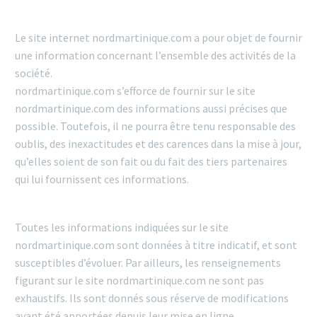
Le site internet nordmartinique.com a pour objet de fournir
une information concernant l’ensemble des activités de la
société.
nordmartinique.com s’efforce de fournir sur le site
nordmartinique.com des informations aussi précises que
possible. Toutefois, il ne pourra être tenu responsable des
oublis, des inexactitudes et des carences dans la mise à jour,
qu’elles soient de son fait ou du fait des tiers partenaires
qui lui fournissent ces informations.
Toutes les informations indiquées sur le site
nordmartinique.com sont données à titre indicatif, et sont
susceptibles d’évoluer. Par ailleurs, les renseignements
figurant sur le site nordmartinique.com ne sont pas
exhaustifs. Ils sont donnés sous réserve de modifications
ayant été apportées depuis leur mise en ligne.