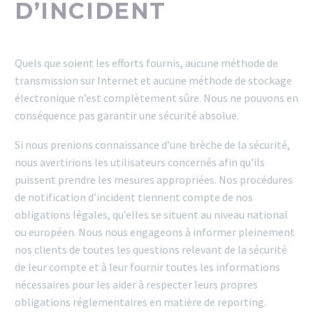
D’INCIDENT
Quels que soient les efforts fournis, aucune méthode de
transmission sur Internet et aucune méthode de stockage
électronique n’est complètement sûre. Nous ne pouvons en
conséquence pas garantir une sécurité absolue.
Si nous prenions connaissance d’une brèche de la sécurité,
nous avertirions les utilisateurs concernés afin qu’ils
puissent prendre les mesures appropriées. Nos procédures
de notification d’incident tiennent compte de nos
obligations légales, qu’elles se situent au niveau national
ou européen. Nous nous engageons à informer pleinement
nos clients de toutes les questions relevant de la sécurité
de leur compte et à leur fournir toutes les informations
nécessaires pour les aider à respecter leurs propres
obligations réglementaires en matière de reporting.