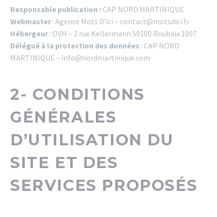
Responsable publication :
CAP NORD MARTINIQUE
Webmaster
: Agence Mots D’ici – contact@motsdici.fr
Hébergeur
: OVH – 2 rue Kellermann 59100 Roubaix 1007
Délégué à la protection des données
: CAP NORD
MARTINIQUE – info@nordmartinique.com
2- CONDITIONS
GÉNÉRALES
D’UTILISATION DU
SITE ET DES
SERVICES PROPOSÉS