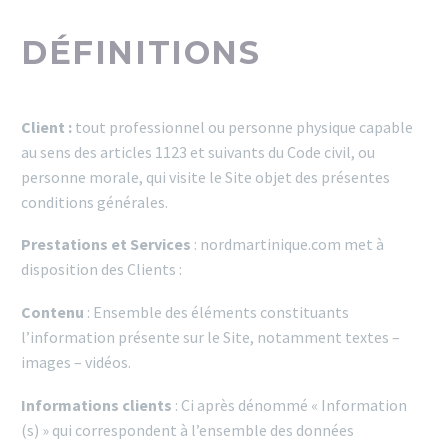
DÉFINITIONS
Client :
tout professionnel ou personne physique capable
au sens des articles 1123 et suivants du Code civil, ou
personne morale, qui visite le Site objet des présentes
conditions générales.
Prestations et Services
: nordmartinique.com met à
disposition des Clients :
Contenu
: Ensemble des éléments constituants
l’information présente sur le Site, notamment textes –
images – vidéos.
Informations clients
: Ci après dénommé « Information
(s) » qui correspondent à l’ensemble des données