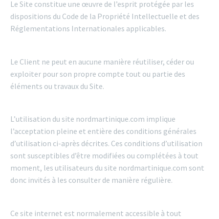
Le Site constitue une œuvre de l’esprit protégée par les
dispositions du Code de la Propriété Intellectuelle et des
Réglementations Internationales applicables.
Le Client ne peut en aucune manière réutiliser, céder ou
exploiter pour son propre compte tout ou partie des
éléments ou travaux du Site.
L’utilisation du site nordmartinique.com implique
l’acceptation pleine et entière des conditions générales
d’utilisation ci-après décrites. Ces conditions d’utilisation
sont susceptibles d’être modifiées ou complétées à tout
moment, les utilisateurs du site nordmartinique.com sont
donc invités à les consulter de manière régulière.
Ce site internet est normalement accessible à tout