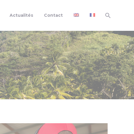
Actualités
Contact
CREADIE