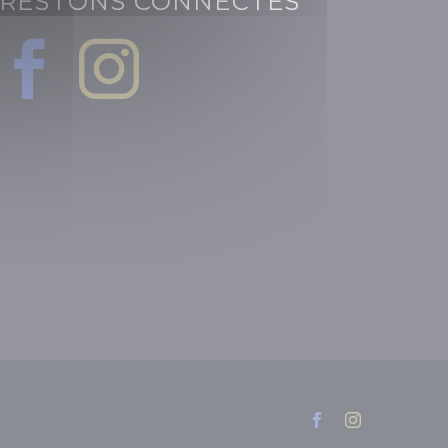
RESTONS CONNECTÉS