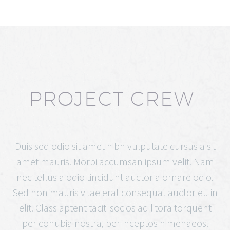
PROJECT CREW
Duis sed odio sit amet nibh vulputate cursus a sit
amet mauris. Morbi accumsan ipsum velit. Nam
nec tellus a odio tincidunt auctor a ornare odio.
Sed non mauris vitae erat consequat auctor eu in
elit. Class aptent taciti socios ad litora torquent
per conubia nostra, per inceptos himenaeos.