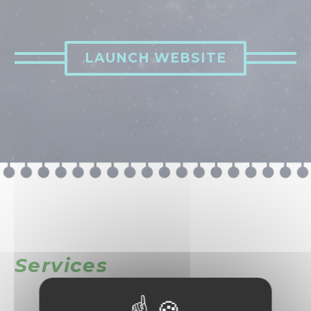
LAUNCH WEBSITE
Services