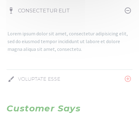
CONSECTETUR ELIT
Lorem ipsum dolor sit amet, consectetur adipisicing elit,
sed do eiusmod tempor incididunt ut labore et dolore
magna aliqua sit amet, consectetu.
VOLUPTATE ESSE
Customer Says