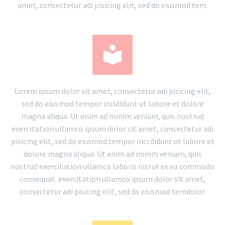
amet, consectetur adi pisicing elit, sed do eiusmod tem.


Lorem ipsum dolor sit amet, consectetur adi pisicing elit,
sed do eiusmod tempor incididunt ut labore et dolore
magna aliqua. Ut enim ad minim veniam, quis nostrud
exercitation ullamco ipsum dolor sit amet, consectetur adi
pisicing elit, sed do eiusmod tempor inci didunt ut labore et
dolore magna aliqua. Ut enim ad minim veniam, quis
nostrud exercitation ullamco laboris nisi ut ex ea commodo
consequat. exercitation ullamco ipsum dolor sit amet,
consectetur adi pisicing elit, sed do eiusmod temdolor.