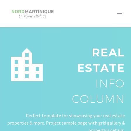


REAL
ESTATE
INFO
COLUMN
Perfect template for showcasing your real estate
properties & more. Project sample page with grid gallery &
property's details.