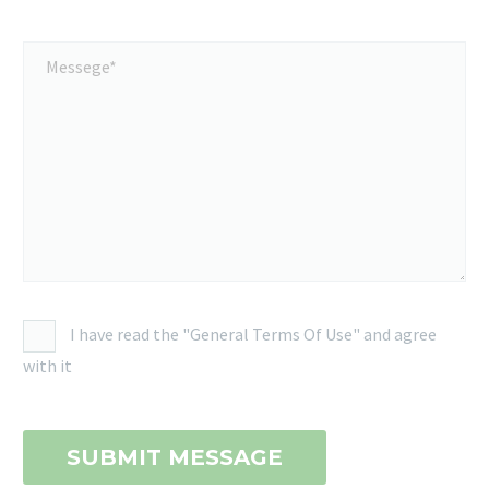
I have read the "General Terms Of Use" and agree
with it