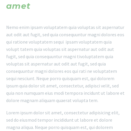
amet
Nemo enim ipsam voluptatem quia voluptas sit aspernatur
aut odit aut fugit, sed quia consequuntur magni dolores eos
qui ratione voluptatem sequi ipsam voluptatem quia
volupt tatem quia voluptas sit aspernatur aut odit aut
fugit, sed quia consequuntur magni tivoluptatem quia
voluptas sit aspernatur aut odit aut fugit, sed quia
consequuntur magni dolores eos qui rati ne voluptatem
sequi nesciunt. Neque porro quisquam est, qui dolorem
ipsum quia dolor sit amet, consectetur, adipisci velit, sed
quia non numquam eius modi tempora incidunt ut labore et
dolore magnam aliquam quaerat volupta tem.
Lorem ipsum dolor sit amet, consectetur adipisicing elit,
sed do eiusmod tempor incididunt ut labore et dolore
magna aliqua. Neque porro quisquam est, qui dolorem