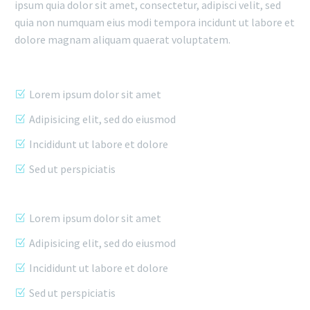
ipsum quia dolor sit amet, consectetur, adipisci velit, sed
quia non numquam eius modi tempora incidunt ut labore et
dolore magnam aliquam quaerat voluptatem.
Lorem ipsum dolor sit amet
Adipisicing elit, sed do eiusmod
Incididunt ut labore et dolore
Sed ut perspiciatis
Lorem ipsum dolor sit amet
Adipisicing elit, sed do eiusmod
Incididunt ut labore et dolore
Sed ut perspiciatis