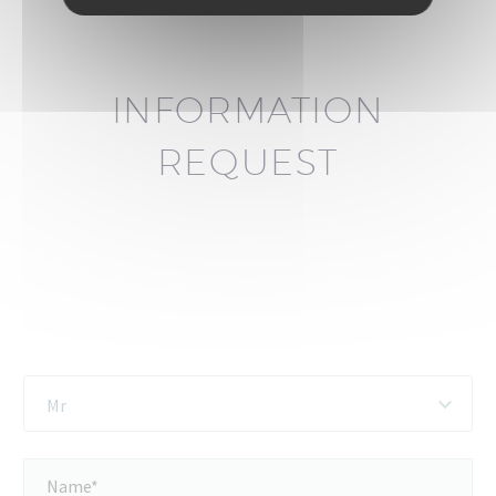
INFORMATION
REQUEST
Mr