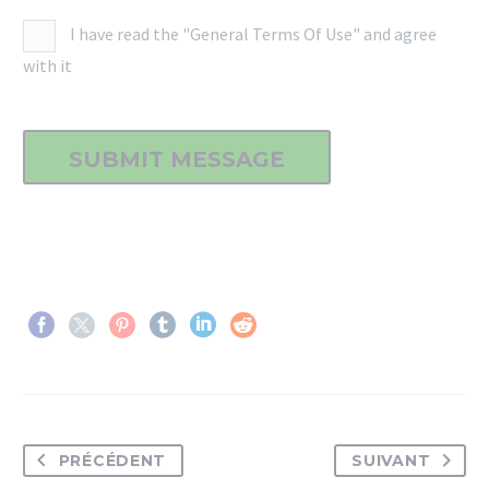
I have read the "General Terms Of Use" and agree
with it
PRÉCÉDENT
SUIVANT