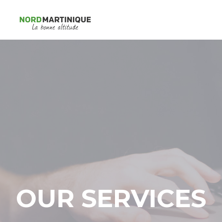
OUR SERVICES