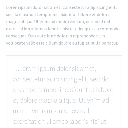
Lorem ipsum dolor sit amet, consectetur adipisicing elit,
sed do eiusmod tempor incididunt ut labore et dolore
magna aliqua. Ut enim ad minim veniam, quis nostrud
exercitation ullamco laboris nisi ut aliquip ex ea commodo
consequat. Duis aute irure dolor in reprehenderit in
voluptate velit esse cillum dolore eu fugiat nulla pariatur.
…Lorem ipsum dolor sit amet,
consectetur adipisicing elit, sed do
eiusmod tempor incididunt ut labore
et dolore magna aliqua. Ut enim ad
minim veniam, quis nostrud
exercitation ullamco laboris nisi ut