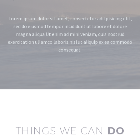
Lorem ipsum dolor sit amet, consectetur aditpisicing elit,
sed do eiusmod tempor incididunt ut labore et dolore
magna aliqua.
Ut enim ad mini veniam, quis nostrud
exercitation ullamco laboris nisi ut aliquip ex ea commodo
consequat.
THINGS WE CAN
DO