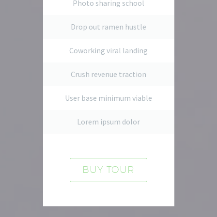
Photo sharing school
Drop out ramen hustle
Coworking viral landing
Crush revenue traction
User base minimum viable
Lorem ipsum dolor
BUY TOUR